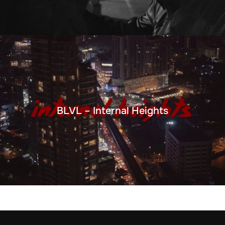
BLVL – Internal Heights