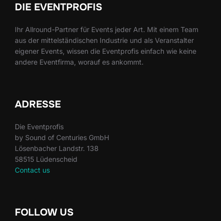
DIE EVENTPROFIS
Ihr Allround-Partner für Events jeder Art. Mit einem Team
aus der mittelständischen Industrie und als Veranstalter
eigener Events, wissen die Eventprofis einfach wie keine
andere Eventfirma, worauf es ankommt.
ADRESSE
Die Eventprofis
by Sound of Centuries GmbH
Lösenbacher Landstr. 138
58515 Lüdenscheid
Contact us
FOLLOW US