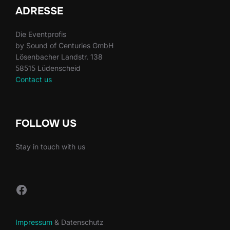
ADRESSE
Die Eventprofis
by Sound of Centuries GmbH
Lösenbacher Landstr. 138
58515 Lüdenscheid
Contact us
FOLLOW US
Stay in touch with us
Facebook
Impressum
& Datenschutz